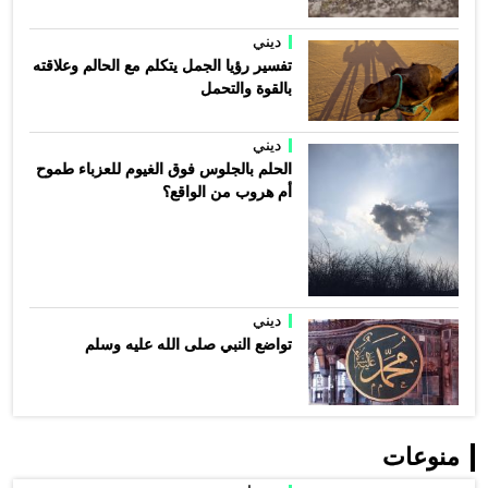
ديني
تفسير رؤيا الجمل يتكلم مع الحالم وعلاقته
بالقوة والتحمل
ديني
الحلم بالجلوس فوق الغيوم للعزباء طموح
أم هروب من الواقع؟
ديني
تواضع النبي صلى الله عليه وسلم
منوعات