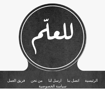
الرئيسية
اتصل بنا
ارسل لنا
من نحن
فريق العمل
سياسة الخصوصية
برمجة واستضافة وتصميم