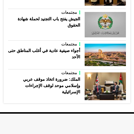
مجتمعات
الجيش يفتح باب التجنيد لحملة شهادة
الحقوق
مجتمعات
أجواء صيفية عادية في أغلب المناطق حتى
الأحد
مجتمعات
الملك: ضرورة اتخاذ موقف عربي
وإسلامي موحد لوقف الإجراءات
الإسرائيلية