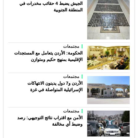
الجيش يضبط 4 حقائب مخدرات في
المنطقة الجنوبية
مجتمعات
الحكومة: الأردن يتعامل مع المستجدات
الإقليمية بمنهج حكيم ومتوازن
مجتمعات
الأردن و7 دول يدينون الانتهاكات
الإسرائيلية المتواصلة في غزة
مجتمعات
الأمن مع اقتراب نتائج التوجيهي: رصد
وضبط أي مخالفة