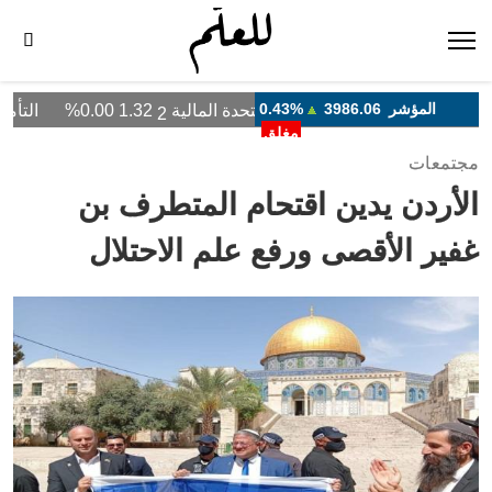
مجتمعات
الأردن يدين اقتحام المتطرف بن
غفير الأقصى ورفع علم الاحتلال