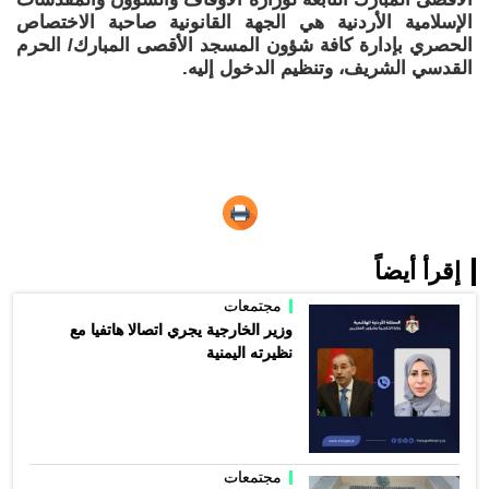
الإسلامية الأردنية هي الجهة القانونية صاحبة الاختصاص
الحصري بإدارة كافة شؤون المسجد الأقصى المبارك/ الحرم
القدسي الشريف، وتنظيم الدخول إليه.
إقرأ أيضاً
مجتمعات
وزير الخارجية يجري اتصالا هاتفيا مع
نظيرته اليمنية
مجتمعات