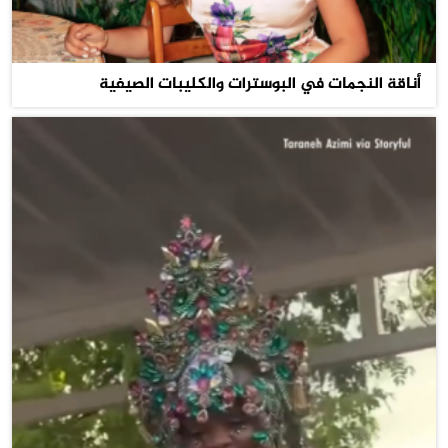
أناقة النجمات في البوسترات والكليبات الصيفية