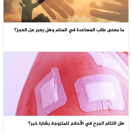
ما معنى طلب المساعدة في المنام وهل يعبر عن العجز؟
هل التئام الجرح في الأحلام للمتزوجة بشارة خير؟