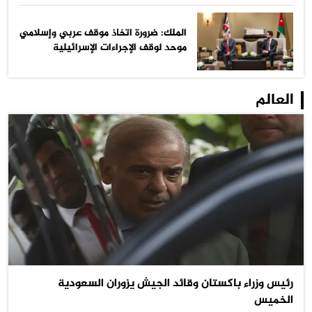
الملك: ضرورة اتخاذ موقف عربي وإسلامي
موحد لوقف الإجراءات الإسرائيلية
العالم
رئيس وزراء باكستان وقائد الجيش يزوران السعودية
الخميس