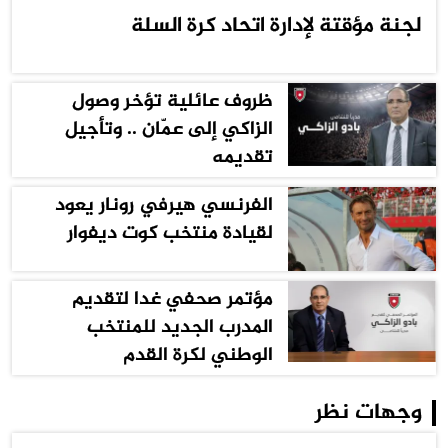
لجنة مؤقتة لإدارة اتحاد كرة السلة
ظروف عائلية تؤخر وصول
الزاكي إلى عمّان .. وتأجيل
تقديمه
الفرنسي هيرفي رونار يعود
لقيادة منتخب كوت ديفوار
مؤتمر صحفي غدا لتقديم
المدرب الجديد للمنتخب
الوطني لكرة القدم
وجهات نظر