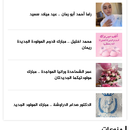
راما أحمد أبو رمان .. عيد ميلاد سعيد
محمد اخليل .. مبارك قدوم المولودة الجديدة
ريحان
عمر الشحاحدة ورانيا المواجدة .. مبارك
مولودتيكما الجديدتان
الدكتور صدام الدراوشة .. مبارك المولود الجديد
منوعات