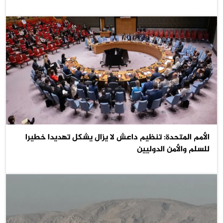
الأمم المتحدة: تنظيم داعش لا يزال يشكل تهديدا خطيرا
للسلم والأمن الدوليين