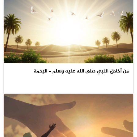
من أخلاق النبي صلى الله عليه وسلم - الرحمة