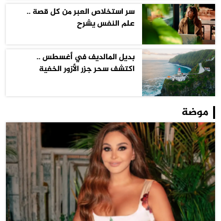
سر استخلاص العبر من كل قصة ..
علم النفس يشرح
بديل المالديف في أغسطس ..
اكتشف سحر جزر الأزور الخفية
موضة