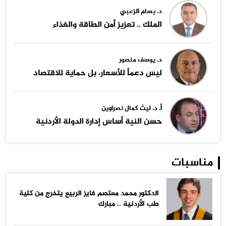
د. بسام الزعبي
الملك .. تعزيز أمن الطاقة والغذاء
د. يوسف منصور
ليس دعماً للأسعار، بل حماية للاقتصاد
أ. د. ليث كمال نصراوين
حسن النية أساس إدارة الدولة الأردنية
مناسبات
الدكتور محمد معتصم فايز الربيع يتخرج من كلية
طب الأردنية .. مبارك