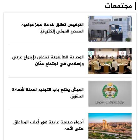
مجتمعات
الترخيص تطلق خدمة حجز مواعيد
الفحص العملي إلكترونيًا
الوصاية الهاشمية تحظى بإجماع عربي
وإسلامي في اجتماع عمّان
الجيش يفتح باب التجنيد لحملة شهادة
الحقوق
أجواء صيفية عادية في أغلب المناطق
حتى الأحد