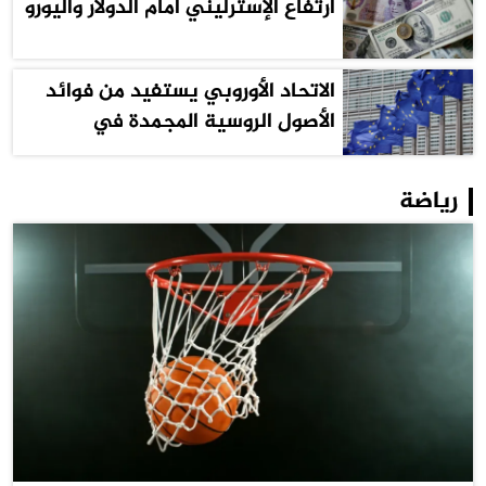
ارتفاع الإسترليني أمام الدولار واليورو
الاتحاد الأوروبي يستفيد من فوائد
الأصول الروسية المجمدة في
مساعدة أوكرانيا
رياضة