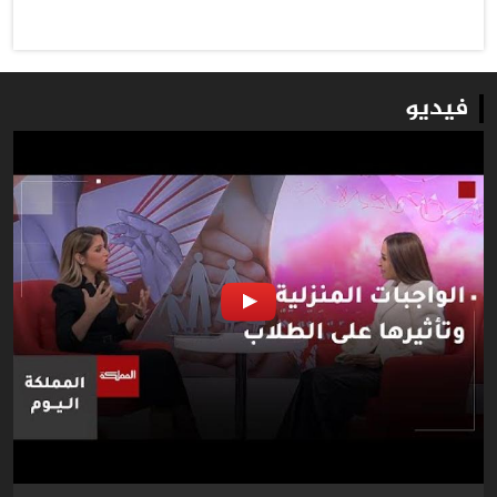
فيديو