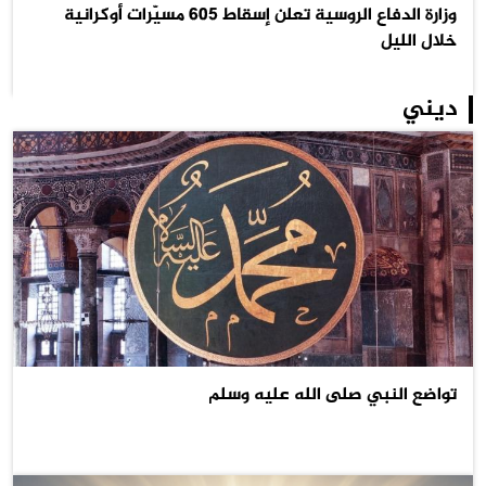
وزارة الدفاع الروسية تعلن إسقاط 605 مسيّرات أوكرانية
خلال الليل
ديني
تواضع النبي صلى الله عليه وسلم