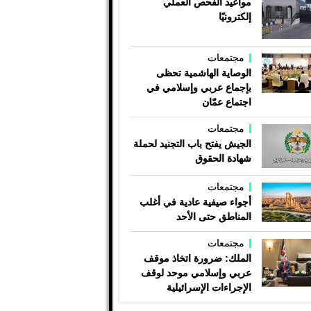
مواعيد الفحص العملي
إلكترونيًا
مجتمعات
الوصاية الهاشمية تحظى
بإجماع عربي وإسلامي في
اجتماع عمّان
مجتمعات
الجيش يفتح باب التجنيد لحملة
شهادة الحقوق
مجتمعات
أجواء صيفية عادية في أغلب
المناطق حتى الأحد
مجتمعات
الملك: ضرورة اتخاذ موقف
عربي وإسلامي موحد لوقف
الإجراءات الإسرائيلية