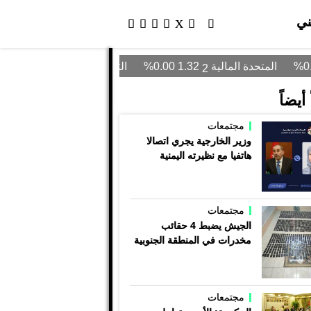
ني
أيضاً
مجتمعات
وزير الخارجية يجري اتصالا
هاتفيا مع نظيرته اليمنية
مجتمعات
الجيش يضبط 4 حقائب
مخدرات في المنطقة الجنوبية
مجتمعات