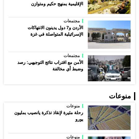
الإقليمية بمنهج حكيم ومتوازن
مجتمعات
الأردن و7 دول يدينون الانتهاكات
الإسرائيلية المتواصلة في غزة
مجتمعات
الأمن مع اقتراب نتائج التوجيهي: رصد
وضبط أي مخالفة
منوعات
منوعات
رحلة مثيرة لإنقاذ تذكرة يانصيب بمليون
يورو
منوعات