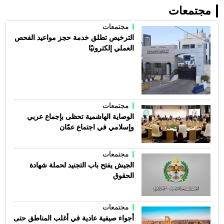
مجتمعات
مجتمعات
الترخيص تطلق خدمة حجز مواعيد الفحص
العملي إلكترونيًا
مجتمعات
الوصاية الهاشمية تحظى بإجماع عربي
وإسلامي في اجتماع عمّان
مجتمعات
الجيش يفتح باب التجنيد لحملة شهادة
الحقوق
مجتمعات
أجواء صيفية عادية في أغلب المناطق حتى