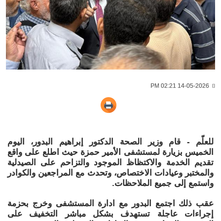
14-05-2026 02:21 PM
للعلّم - قام وزير الصحة الدكتور إبراهيم البدور، اليوم
الخميس بزيارة لمستشفى الأمير حمزة حيث اطلع على واقع
تقديم الخدمة والاكتظاظ الموجود والتزاحم على الصيدلية
والمختبر وعيادات الاختصاص، وتحدث مع المراجعين والكوادر
واستمع إلى جميع الملاحظات.
عقب ذلك اجتمع البدور مع ادارة المستشفى وخرج بحزمة
إجراءات عاجلة تستهدف بشكل مباشر التخفيف على