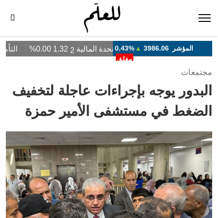
مجتمعات
البدور يوجه بإجراءات عاجلة لتخفيف
الضغط في مستشفى الأمير حمزة