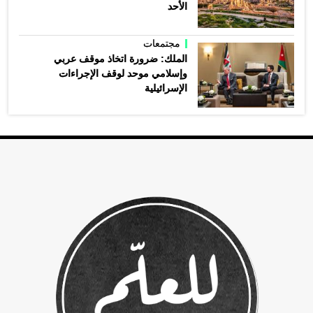
الأحد
مجتمعات
الملك: ضرورة اتخاذ موقف عربي
وإسلامي موحد لوقف الإجراءات
الإسرائيلية