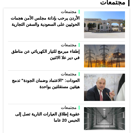
مجتمعات
مجتمعات
الأردن يرحب بإدانة مجلس الأمن هجمات
الحوثيين على السعودية والسفن التجارية
مجتمعات
إطفاء مبرمج للتيار الكهربائي عن مناطق
في دير علا الاثنين
مجتمعات
العودات: "الاعتماد وضمان الجودة" تدمج
هيئتين مستقلتين بواحدة
مجتمعات
عقوبة إطلاق العيارات النارية تصل إلى
الحبس 20 عاما