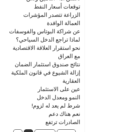
توقعات أسعار النفط
الزراعة تتصدر المؤشرات
العمالة الوافدة
عن شراكة البوتاس والفوسفات
لماذا تراجع الدخل السياحي؟
نحو استقرار العلاقة الاقتصادية
مع العراق
نتائج صندوق استثمار الضمان
إزالة الشيوع في قانون الملكية
العقارية
عين على الاستثمار
النمو ومعدل الدخل
شرط لم يعد له لزوم!
نعم هناك دعم
الصادرات ترتفع