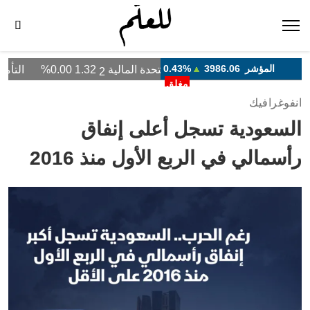
انفوغرافيك
السعودية تسجل أعلى إنفاق
رأسمالي في الربع الأول منذ 2016