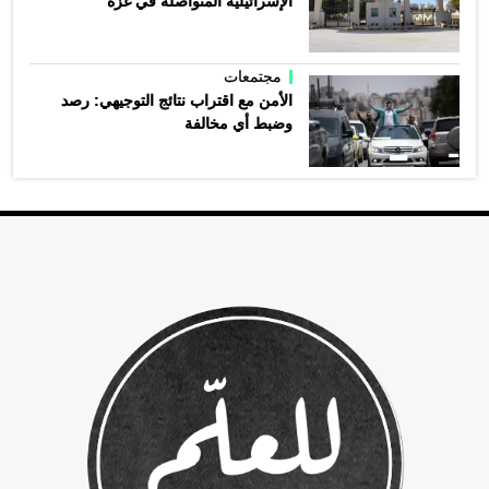
الإسرائيلية المتواصلة في غزة
مجتمعات
الأمن مع اقتراب نتائج التوجيهي: رصد
وضبط أي مخالفة