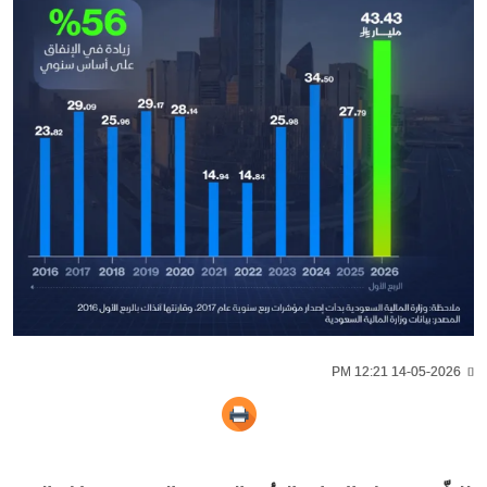
14-05-2026 12:21 PM