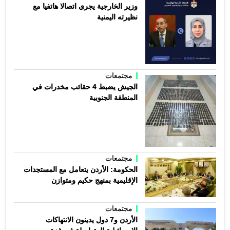
وزير الخارجية يجري اتصالا هاتفيا مع
نظيرته اليمنية
مجتمعات
الجيش يضبط 4 حقائب مخدرات في
المنطقة الجنوبية
مجتمعات
الحكومة: الأردن يتعامل مع المستجدات
الإقليمية بمنهج حكيم ومتوازن
مجتمعات
الأردن و7 دول يدينون الانتهاكات