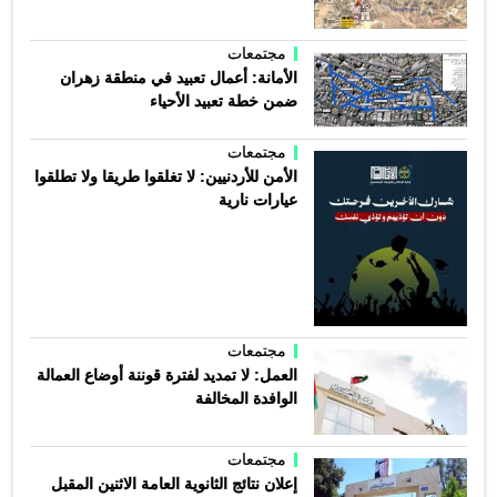
مجتمعات
الأمانة: أعمال تعبيد في منطقة زهران
ضمن خطة تعبيد الأحياء
مجتمعات
الأمن للأردنيين: لا تغلقوا طريقا ولا تطلقوا
عيارات نارية
مجتمعات
العمل: لا تمديد لفترة قوننة أوضاع العمالة
الوافدة المخالفة
مجتمعات
إعلان نتائج الثانوية العامة الاثنين المقبل