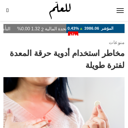
منوعات
مخاطر استخدام أدوية حرقة المعدة
لفترة طويلة