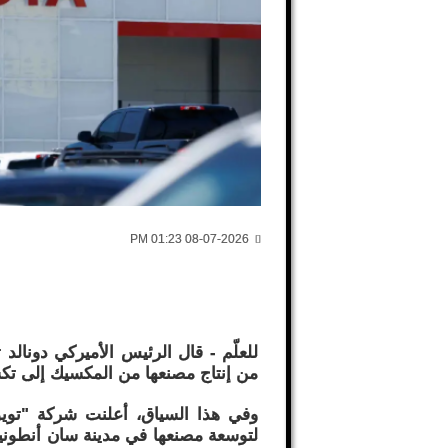
08-07-2026 01:23 PM
للعلّم - قال الرئيس الأميركي دونالد 
من إنتاج مصنعها من المكسيك إلى تك
لتوسعة مصنعها في مدينة سان أنطوني