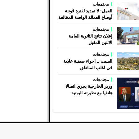
مجتمعات
العمل: لا تمديد لفترة قوننة
أوضاع العمالة الوافدة المخالفة
مجتمعات
إعلان نتائج الثانوية العامة
الاثنين المقبل
مجتمعات
السبت .. اجواء صيفية عادية
في اغلب المناطق
مجتمعات
وزير الخارجية يجري اتصالا
هاتفيا مع نظيرته اليمنية