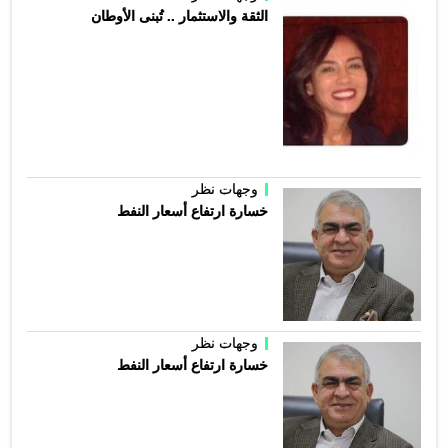
الثقة والاستثمار .. تُبنى الأوطان
وجهات نظر
خسارة ارتفاع أسعار النفط
وجهات نظر
خسارة ارتفاع أسعار النفط