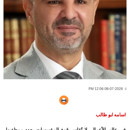
08-07-2026 12:06 PM
اسامه ابو طالب
في عالم الأعمال، لا تُقاس قوة المؤسسات بعدد موظفيها،