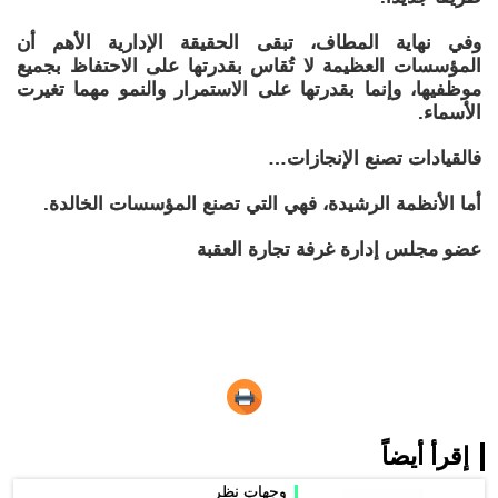
وفي نهاية المطاف، تبقى الحقيقة الإدارية الأهم أن
المؤسسات العظيمة لا تُقاس بقدرتها على الاحتفاظ بجميع
موظفيها، وإنما بقدرتها على الاستمرار والنمو مهما تغيرت
الأسماء.
فالقيادات تصنع الإنجازات…
أما الأنظمة الرشيدة، فهي التي تصنع المؤسسات الخالدة.
عضو مجلس إدارة غرفة تجارة العقبة
إقرأ أيضاً
وجهات نظر