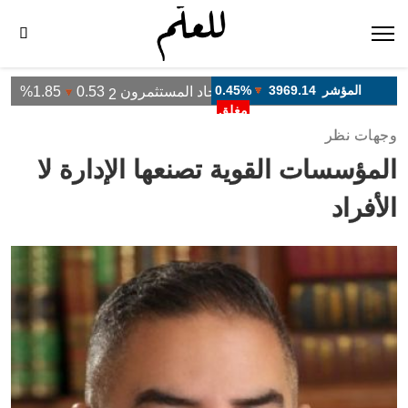
وجهات نظر
المؤسسات القوية تصنعها الإدارة لا
الأفراد