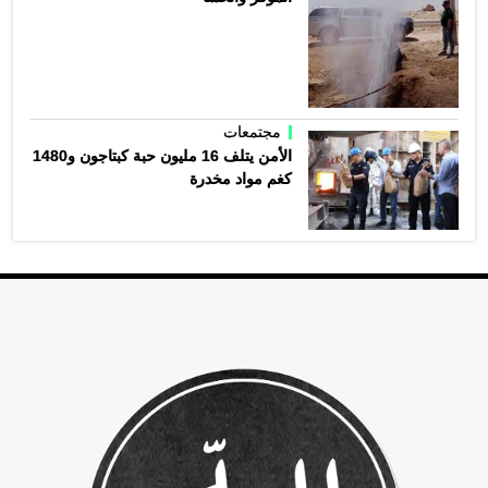
مجتمعات
الأمن يتلف 16 مليون حبة كبتاجون و1480
كغم مواد مخدرة