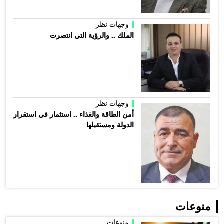
وجهات نظر
الملك .. والرؤية التي انتصرت
وجهات نظر
أمن الطاقة والغذاء .. استثمار في استقرار
الدولة ومستقبلها
منوعات
منوعات