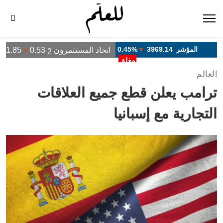
العالم
ترامب يعلن قطع جميع العلاقات
التجارية مع إسبانيا