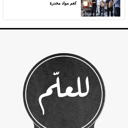
كغم مواد مخدرة