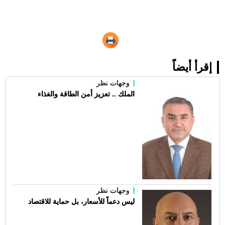
إقرأ أيضاً
وجهات نظر
الملك .. تعزيز أمن الطاقة والغذاء
وجهات نظر
ليس دعماً للأسعار، بل حماية للاقتصاد