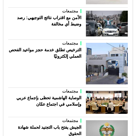
مجتمعات
الأمن مع اقتراب نتائج التوجيهي: رصد
وضبط أي مخالفة
مجتمعات
الترخيص تطلق خدمة حجز مواعيد الفحص
العملي إلكترونيًا
مجتمعات
الوصاية الهاشمية تحظى بإجماع عربي
وإسلامي في اجتماع عمّان
مجتمعات
الجيش يفتح باب التجنيد لحملة شهادة
الحقوق