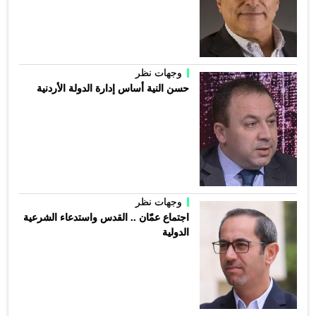
وجهات نظر
حسن النية أساس إدارة الدولة الأردنية
وجهات نظر
اجتماع عمّان .. القدس واستدعاء الشرعية
الدولية