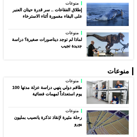
منوعات
إطلاق الفقاعات .. سر قدرة حيتان العنبر
على البقاء مغمورة أثناء الاسترخاء
منوعات
لماذا لم توجد ديناصورات صغيرة؟ دراسة
جديدة تجيب
منوعات
منوعات
طاقم دولي ينهي دراسة عزلة مدتها 100
يوم استعداداً لمهمات فضائية
منوعات
رحلة مثيرة لإنقاذ تذكرة يانصيب بمليون
يورو