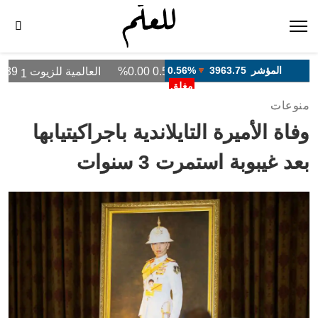
منوعات
وفاة الأميرة التايلاندية باجراكيتيابها
بعد غيبوبة استمرت 3 سنوات