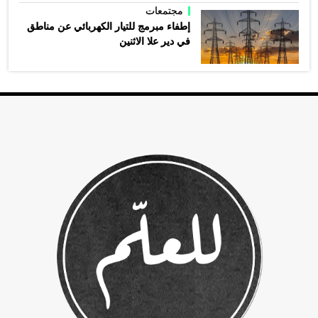
مجتمعات
إطفاء مبرمج للتيار الكهربائي عن مناطق
في دير علا الاثنين