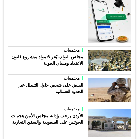
مجتمعات
مجلس النواب يُقر 6 مواد بمشروع قانون
الاعتماد وضمان الجودة
مجتمعات
القبض على شخص حاول التسلل عبر
الحدود الشمالية
مجتمعات
الأردن يرحب بإدانة مجلس الأمن هجمات
الحوثيين على السعودية والسفن التجارية