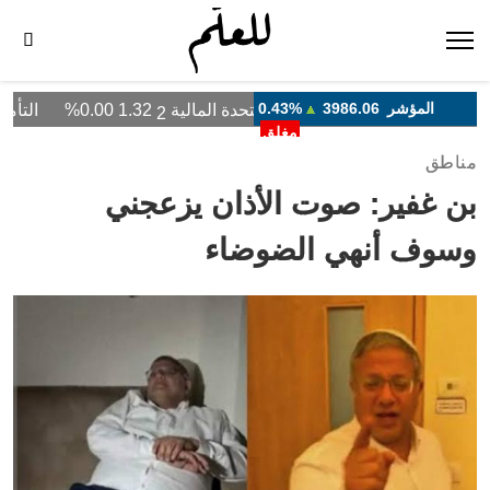
مناطق
بن غفير: صوت الأذان يزعجني
وسوف أنهي الضوضاء