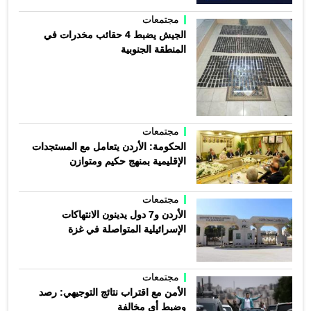
مجتمعات
الجيش يضبط 4 حقائب مخدرات في
المنطقة الجنوبية
مجتمعات
الحكومة: الأردن يتعامل مع المستجدات
الإقليمية بمنهج حكيم ومتوازن
مجتمعات
الأردن و7 دول يدينون الانتهاكات
الإسرائيلية المتواصلة في غزة
مجتمعات
الأمن مع اقتراب نتائج التوجيهي: رصد
وضبط أي مخالفة