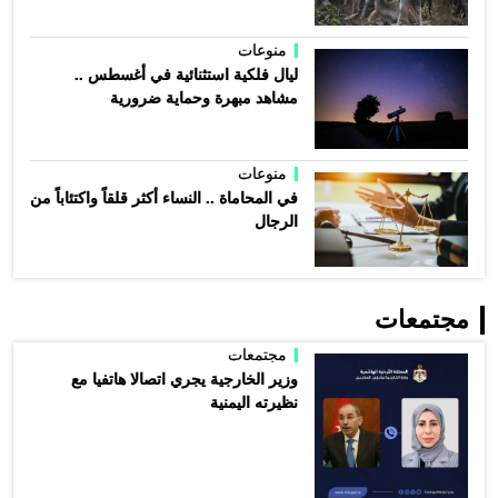
منوعات
ليال فلكية استثنائية في أغسطس ..
مشاهد مبهرة وحماية ضرورية
منوعات
في المحاماة .. النساء أكثر قلقاً واكتئاباً من
الرجال
مجتمعات
مجتمعات
وزير الخارجية يجري اتصالا هاتفيا مع
نظيرته اليمنية