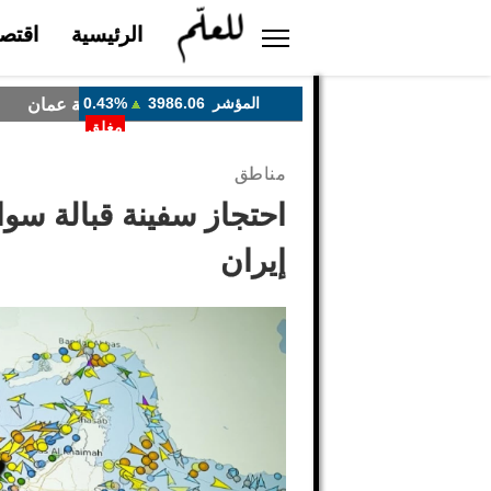
الرئيسية
اقتصا
مناطق
احتجاز سفينة قبالة سواح
إيران