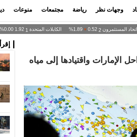
د
وجهات نظر
رياضة
مجتمعات
منوعات
دي
إقرأ 
ل الإمارات واقتيادها إلى مياه