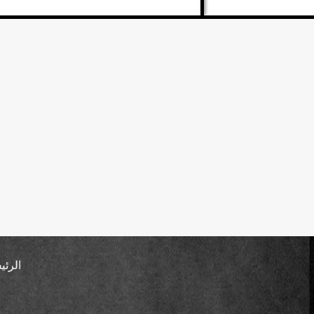
الرئي