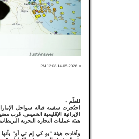
14-05-2026 12:08 PM
للعلّم -
احتُجزت سفينة قبالة سواحل الإما
الإيرانية الإقليمية الخميس، قرب مض
هيئة عمليات التجارة البحرية البريطانية