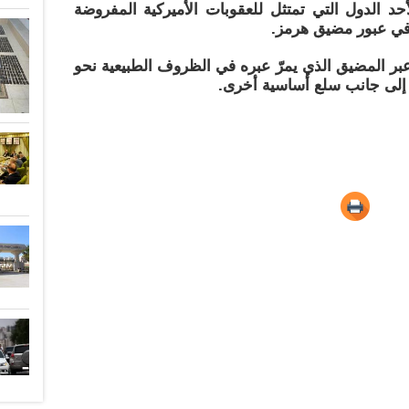
أحد الدول التي تمتثل للعقوبات الأميركية المفروضة
في عبور مضيق هرمز.
 المضيق الذي يمرّ عبره في الظروف الطبيعية نحو
، إلى جانب سلع أساسية أخرى.