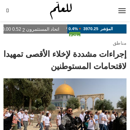
مناطق
إجراءات مشددة لإخلاء الأقصى تمهيدا
لاقتحامات المستوطنين