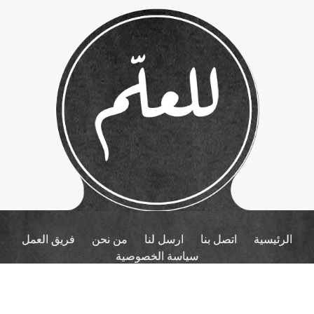
الرئيسية
اتصل بنا
ارسل لنا
من نحن
فريق العمل
سياسة الخصوصية
برمجة واستضافة وتصميم