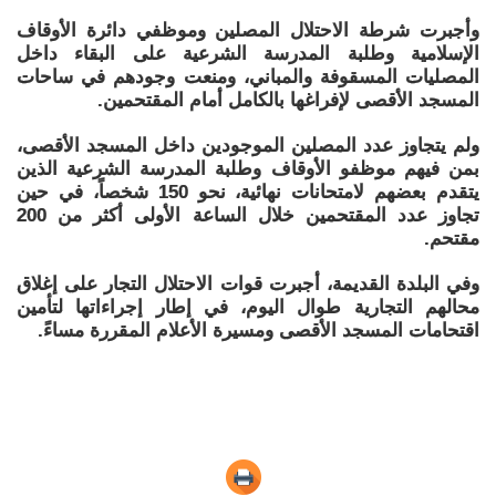
وأجبرت شرطة الاحتلال المصلين وموظفي دائرة الأوقاف
الإسلامية وطلبة المدرسة الشرعية على البقاء داخل
المصليات المسقوفة والمباني، ومنعت وجودهم في ساحات
المسجد الأقصى لإفراغها بالكامل أمام المقتحمين.
ولم يتجاوز عدد المصلين الموجودين داخل المسجد الأقصى،
بمن فيهم موظفو الأوقاف وطلبة المدرسة الشرعية الذين
يتقدم بعضهم لامتحانات نهائية، نحو 150 شخصاً، في حين
تجاوز عدد المقتحمين خلال الساعة الأولى أكثر من 200
مقتحم.
وفي البلدة القديمة، أجبرت قوات الاحتلال التجار على إغلاق
محالهم التجارية طوال اليوم، في إطار إجراءاتها لتأمين
اقتحامات المسجد الأقصى ومسيرة الأعلام المقررة مساءً.