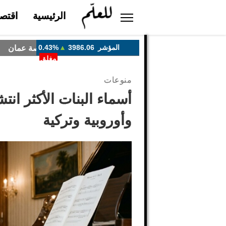
الرئيسية
اقتصا
منوعات
وأوروبية وتركية