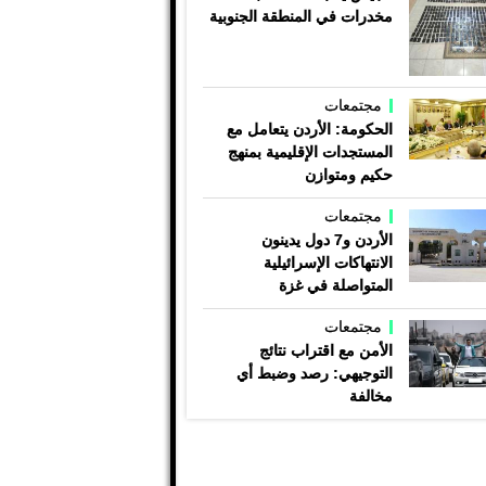
مخدرات في المنطقة الجنوبية
مجتمعات
الحكومة: الأردن يتعامل مع
المستجدات الإقليمية بمنهج
حكيم ومتوازن
مجتمعات
الأردن و7 دول يدينون
الانتهاكات الإسرائيلية
المتواصلة في غزة
مجتمعات
الأمن مع اقتراب نتائج
التوجيهي: رصد وضبط أي
مخالفة