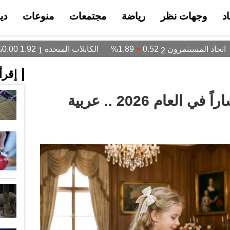
د
وجهات نظر
رياضة
مجتمعات
منوعات
دي
إقرأ 
أسماء البنات الأكثر انتشاراً في العام 2026 .. عربية