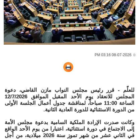
08-07-2026 03:16 PM
للعلّم - قرر رئيس مجلس النواب مازن القاضي، دعوة
المجلس للانعقاد يوم الأحد المقبل الموافق 12/7/2026
الساعة 11:00 صباحاً، لمناقشة جدول أعمال الجلسة الأولى
من الدورة الاستثنائية للدورة العادية الثانية.
وكانت صدرت الإرادة الملكية السامية بدعوة مجلس الأمة
إلى الاجتماع في دورة استثنائية، اعتبارا من يوم الأحد الواقع
في الثاني عشر من شهر تموز سنة 2026 ميلادية، من أجل