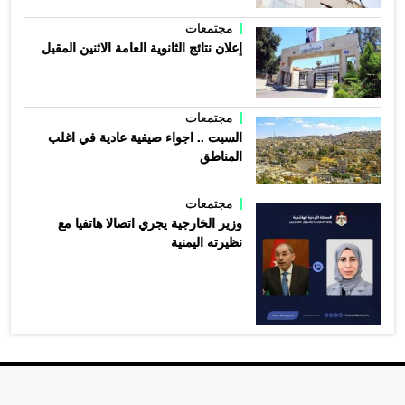
مجتمعات
إعلان نتائج الثانوية العامة الاثنين المقبل
مجتمعات
السبت .. اجواء صيفية عادية في اغلب
المناطق
مجتمعات
وزير الخارجية يجري اتصالا هاتفيا مع
نظيرته اليمنية