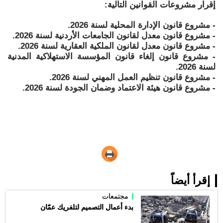
إقرار مشروعات القوانين التالية:
- مشروع قانون الإدارة المحلية لسنة 2026.
- مشروع قانون معدل لقانون الجامعات الأردنية لسنة 2026.
- مشروع قانون معدل لقانون الملكية العقارية لسنة 2026.
- مشروع قانون إلغاء قانون المؤسسة الاستهلاكية المدنية
لسنة 2026.
- مشروع قانون تنظيم العمل المهني لسنة 2026.
- مشروع قانون هيئة الاعتماد وضمان الجودة لسنة 2026.
إقرأ أيضاً
مجتمعات
بدء أعمال التصميم لتلفريك عمّان