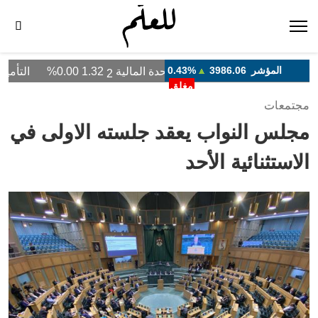
مجتمعات
مجلس النواب يعقد جلسته الاولى في
الاستثنائية الأحد