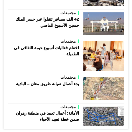
مجتمعات
42 الف مسافر تنقلوا عبر جسر الملك
حسين الأسبوع الماضي
مجتمعات
اختتام فعاليات أسبوع عيمة الثقافي في
الطفيلة
مجتمعات
بدء أعمال صيانة طريق معان – البادية
مجتمعات
الأمانة: أعمال تعبيد في منطقة زهران
ضمن خطة تعبيد الأحياء