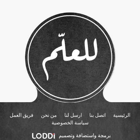
الرئيسية
اتصل بنا
ارسل لنا
من نحن
فريق العمل
سياسة الخصوصية
برمجة واستضافة وتصميم