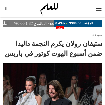
موضة
ستيفان رولان يكرم النجمة داليدا
ضمن أسبوع الهوت كوتور في باريس