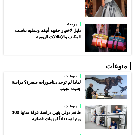
موضة
دليل لاختيار حقيبة أنيقة وعملية تناسب
المكتب والإطلالات اليومية
منوعات
منوعات
لماذا لم توجد ديناصورات صغيرة؟ دراسة
جديدة تجيب
منوعات
طاقم دولي ينهي دراسة عزلة مدتها 100
يوم استعداداً لمهمات فضائية