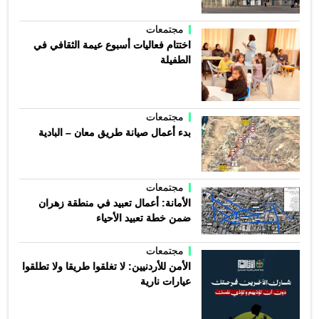
مجتمعات
اختتام فعاليات أسبوع عيمة الثقافي في
الطفيلة
مجتمعات
بدء أعمال صيانة طريق معان – البادية
مجتمعات
الأمانة: أعمال تعبيد في منطقة زهران
ضمن خطة تعبيد الأحياء
مجتمعات
الأمن للأردنيين: لا تغلقوا طريقا ولا تطلقوا
عيارات نارية