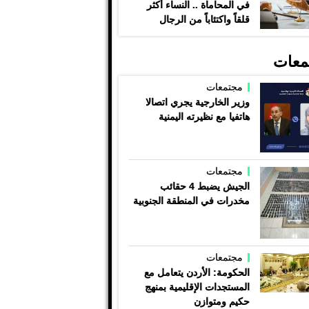
في المحاماة .. النساء أكثر
قلقاً واكتئاباً من الرجال
معات
مجتمعات
وزير الخارجية يجري اتصالا
هاتفيا مع نظيرته اليمنية
مجتمعات
الجيش يضبط 4 حقائب
مخدرات في المنطقة الجنوبية
مجتمعات
الحكومة: الأردن يتعامل مع
المستجدات الإقليمية بمنهج
حكيم ومتوازن