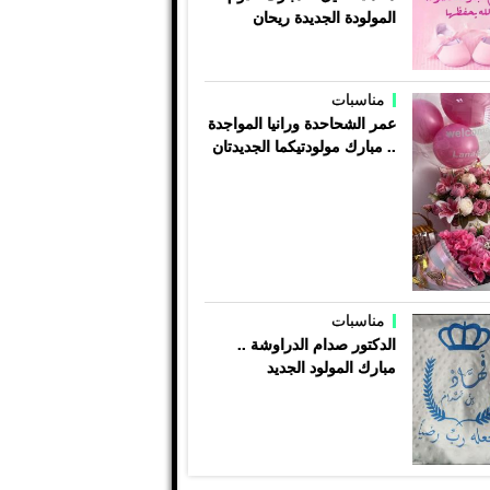
المولودة الجديدة ريحان
مناسبات
عمر الشحاحدة ورانيا المواجدة
.. مبارك مولودتيكما الجديدتان
مناسبات
الدكتور صدام الدراوشة ..
مبارك المولود الجديد