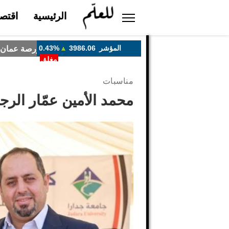
الرئيسية
اقتصا
مناسبات
محمد الأمين عمّار الرج