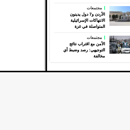
مجتمعات
الأردن و7 دول يدينون
الانتهاكات الإسرائيلية
المتواصلة في غزة
مجتمعات
الأمن مع اقتراب نتائج
التوجيهي: رصد وضبط أي
مخالفة