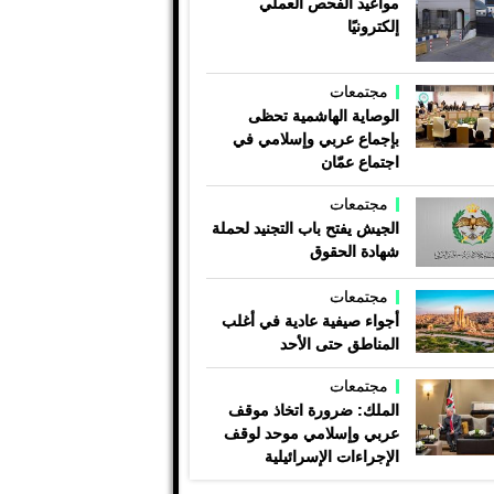
مواعيد الفحص العملي
إلكترونيًا
مجتمعات
الوصاية الهاشمية تحظى
بإجماع عربي وإسلامي في
اجتماع عمّان
مجتمعات
الجيش يفتح باب التجنيد لحملة
شهادة الحقوق
مجتمعات
أجواء صيفية عادية في أغلب
المناطق حتى الأحد
مجتمعات
الملك: ضرورة اتخاذ موقف
عربي وإسلامي موحد لوقف
الإجراءات الإسرائيلية