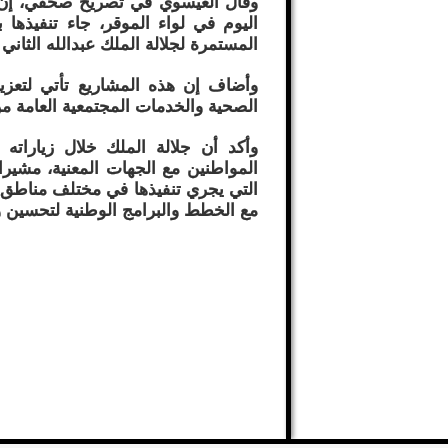
وقال العيسوي في تصريح صحفي، إن مشا
اليوم في لواء الموقر، جاء تنفيذها 
المستمرة لجلالة الملك عبدالله الثاني 
وأضاف إن هذه المشاريع تأتي لتعزي
الصحية والخدمات المجتمعية العامة 
وأكد أن جلالة الملك خلال زياراته و
المواطنين مع الجهات المعنية، مشيرا
التي يجري تنفيذها في مختلف مناطق ا
مع الخطط والبرامج الوطنية لتحسين و