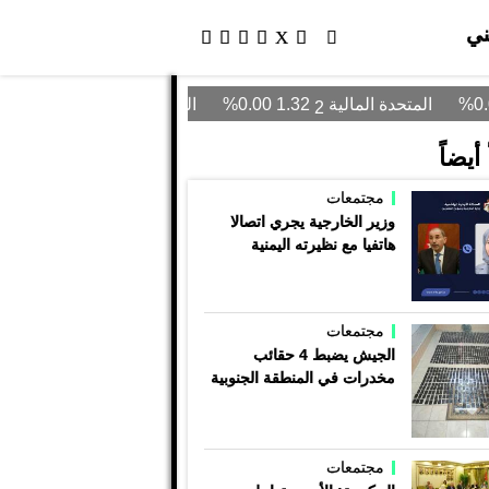
ني
أيضاً
مجتمعات
وزير الخارجية يجري اتصالا
هاتفيا مع نظيرته اليمنية
مجتمعات
الجيش يضبط 4 حقائب
مخدرات في المنطقة الجنوبية
مجتمعات