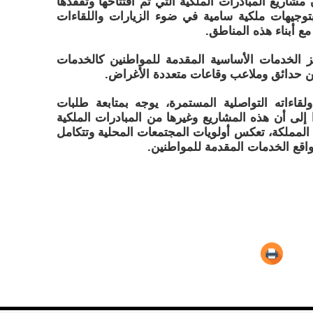
ريع المبادرات الملكية التي تم افتتاحها وتفقدها
بتوجيهات ملكية سامية في ضوء الزيارات واللقاءات
مع أبناء هذه المناطق.
ز الخدمات الأساسية المقدمة للمواطنين كالخدمات
من حدائق وملاعب وقاعات متعددة الأغراض.
لقاءاته التواصلية المستمرة، يوجه بمتابعة طلبات
 إلى أن هذه المشاريع وغيرها من المبادرات الملكية
لمملكة، تعكس أولويات المجتمعات المحلية وتتكامل
اقع الخدمات المقدمة للمواطنين.