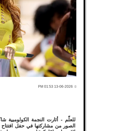
13-06-2026 01:53 PM