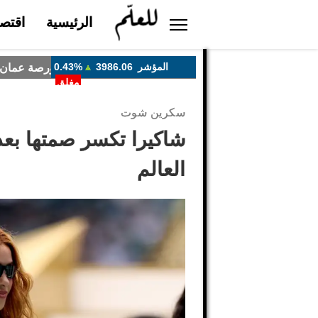
الرئيسية
اقتصا
سكرين شوت
شاكيرا تكسر صمتها بعد
العالم