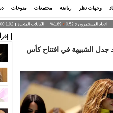
د
وجهات نظر
رياضة
مجتمعات
منوعات
دي
إقرأ 
 جدل الشبيهة في افتتاح كأس