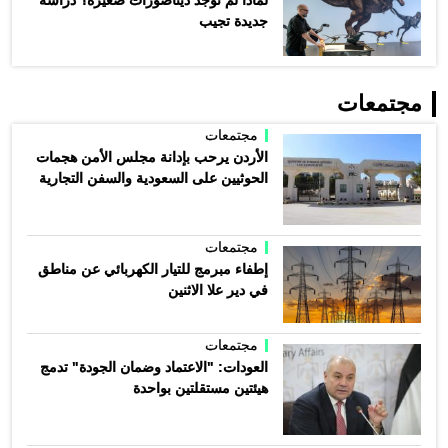
جديدة تجيب
مجتمعات
مجتمعات
الأردن يرحب بإدانة مجلس الأمن هجمات
الحوثيين على السعودية والسفن التجارية
مجتمعات
إطفاء مبرمج للتيار الكهربائي عن مناطق
في دير علا الاثنين
مجتمعات
العودات: "الاعتماد وضمان الجودة" تدمج
هيئتين مستقلتين بواحدة