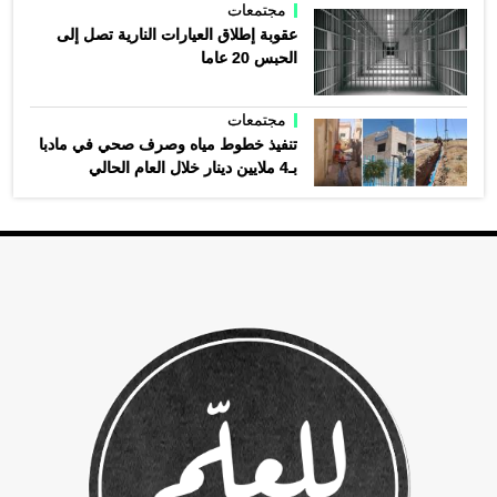
مجتمعات
عقوبة إطلاق العيارات النارية تصل إلى
الحبس 20 عاما
مجتمعات
تنفيذ خطوط مياه وصرف صحي في مادبا
بـ4 ملايين دينار خلال العام الحالي