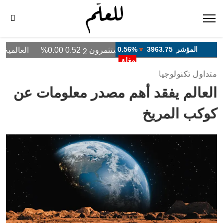
متداول تكنولوجيا
العالم يفقد أهم مصدر معلومات عن
كوكب المريخ