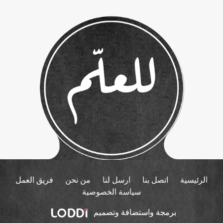
الرئيسية
اتصل بنا
ارسل لنا
من نحن
فريق العمل
سياسة الخصوصية
برمجة واستضافة وتصميم