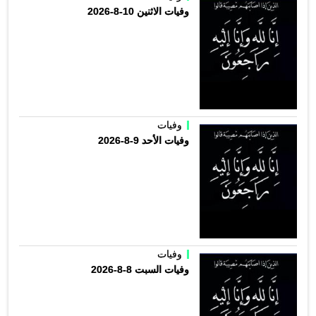
وفيات الاثنين 10-8-2026
وفيات
وفيات الأحد 9-8-2026
وفيات
وفيات السبت 8-8-2026