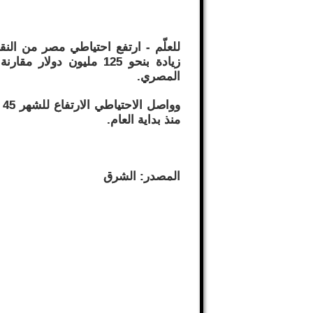
زيادة بنحو 125 مليون دول
المصري.
منذ بداية العام.
المصدر: الشرق