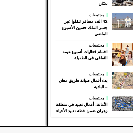
عمّان
مجتمعات
42 الف مسافر تنقلوا عبر
جسر الملك حسين الأسبوع
الماضي
مجتمعات
اختتام فعاليات أسبوع عيمة
الثقافي في الطفيلة
مجتمعات
بدء أعمال صيانة طريق معان
– البادية
مجتمعات
الأمانة: أعمال تعبيد في منطقة
زهران ضمن خطة تعبيد الأحياء