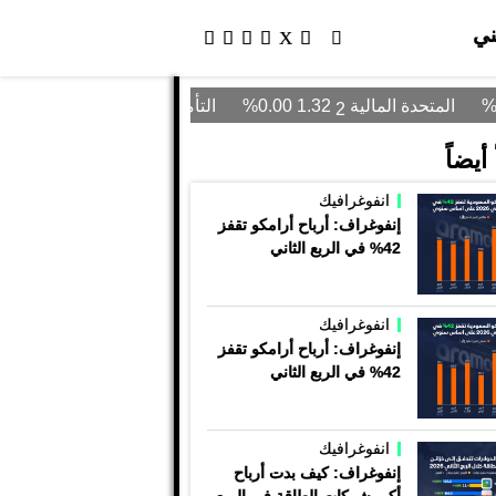
ني
أيضاً
انفوغرافيك
إنفوغراف: أرباح أرامكو تقفز
42% في الربع الثاني
انفوغرافيك
إنفوغراف: أرباح أرامكو تقفز
42% في الربع الثاني
انفوغرافيك
إنفوغراف: كيف بدت أرباح