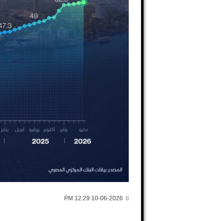
10-06-2026 12:29 PM