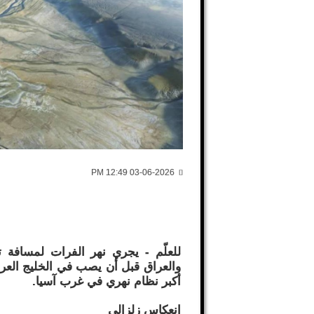
03-06-2026 12:49 PM
والعراق قبل أن يصب في الخليج العربي
أكبر نظام نهري في غرب آسيا.
انعكاس زلزالي