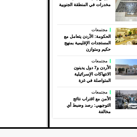
مخدرات في المنطقة الجنوبية
مجتمعات
الحكومة: الأردن يتعامل مع
المستجدات الإقليمية بمنهج
حكيم ومتوازن
مجتمعات
الأردن و7 دول يدينون
الانتهاكات الإسرائيلية
المتواصلة في غزة
مجتمعات
الأمن مع اقتراب نتائج
التوجيهي: رصد وضبط أي
مخالفة