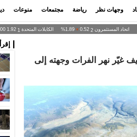
د
وجهات نظر
رياضة
مجتمعات
منوعات
دي
إقرأ 
يف غيّر نهر الفرات وجهته إلى