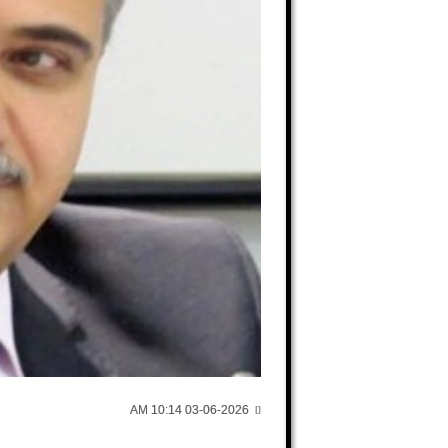
03-06-2026 10:14 AM