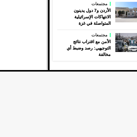
مجتمعات
الأردن و7 دول يدينون
الانتهاكات الإسرائيلية
المتواصلة في غزة
مجتمعات
الأمن مع اقتراب نتائج
التوجيهي: رصد وضبط أي
مخالفة