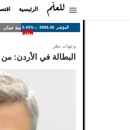
الرئيسية
اقتصا
وجهات نظر
البطالة في الأردن: من 