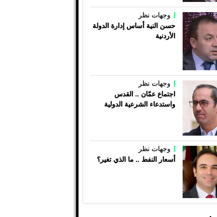
وجهات نظر
حسن النية أساس إدارة الدولة
الأردنية
وجهات نظر
اجتماع عمّان .. القدس
واستدعاء الشرعية الدولية
وجهات نظر
أسعار النفط .. ما الذي تغير؟