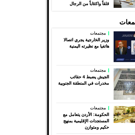
قلقاً واكتئاباً من الرجال
معات
مجتمعات
وزير الخارجية يجري اتصالا
هاتفيا مع نظيرته اليمنية
مجتمعات
الجيش يضبط 4 حقائب
مخدرات في المنطقة الجنوبية
مجتمعات
الحكومة: الأردن يتعامل مع
المستجدات الإقليمية بمنهج
حكيم ومتوازن