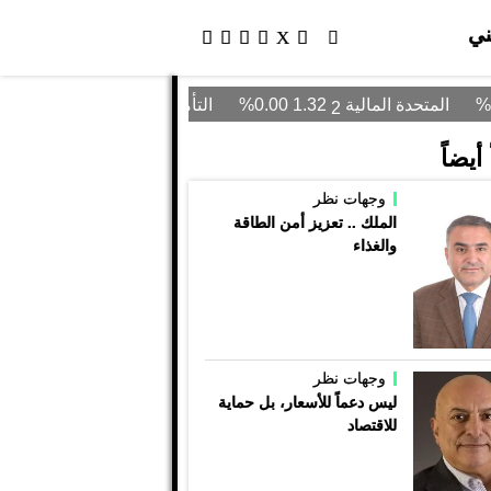
ني
أيضاً
وجهات نظر
الملك .. تعزيز أمن الطاقة
والغذاء
وجهات نظر
ليس دعماً للأسعار، بل حماية
للاقتصاد