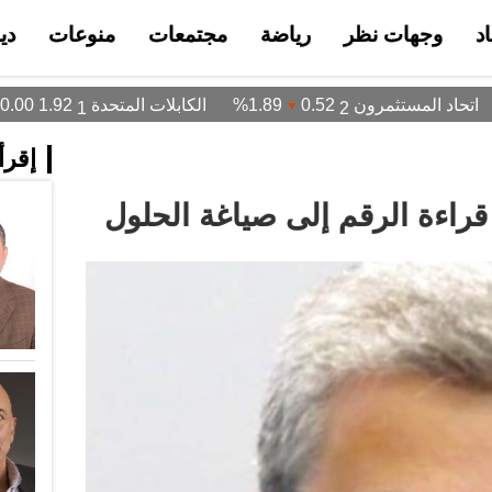
د
وجهات نظر
رياضة
مجتمعات
منوعات
دي
إقرأ 
قراءة الرقم إلى صياغة الحلول