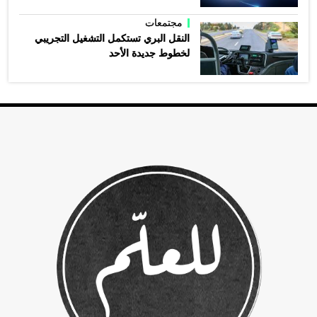
مجتمعات
النقل البري تستكمل التشغيل التجريبي
لخطوط جديدة الأحد