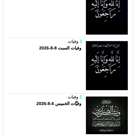
وفيات
وفيات السبت 8-8-2026
وفيات
وفيَّات الخميس 6-8-2026