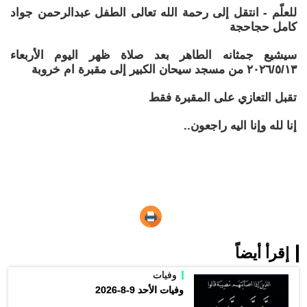
للعلّم - انتقل إلى رحمة الله تعالى الطفل عبدالرحمن جواد
كامل حجاحجة
سيشيع جمثانه الطاهر بعد صلاة ظهر اليوم الأربعاء
٢٠٢٦/٥/١٣ من مسجد سيحان الكبير إلى مقبرة ام خروبة
تقبل التعازي على المقبرة فقط
إنا لله وإنا اليه راجعون..
إقرأ أيضاً
وفيات
وفيات الأحد 9-8-2026