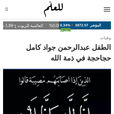
وفيات
الطفل عبدالرحمن جواد كامل
حجاحجة في ذمة الله