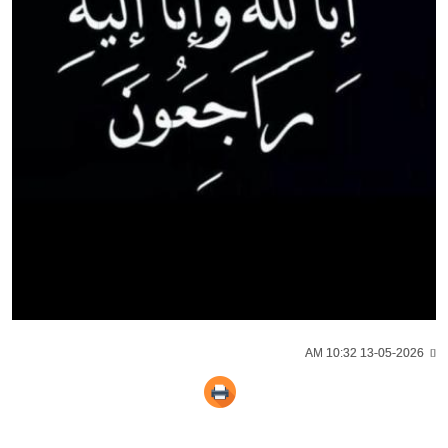
13-05-2026 10:32 AM