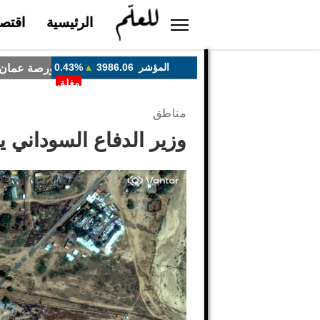
الرئيسية
اقتصا
مناطق
وزير الدفاع السوداني 