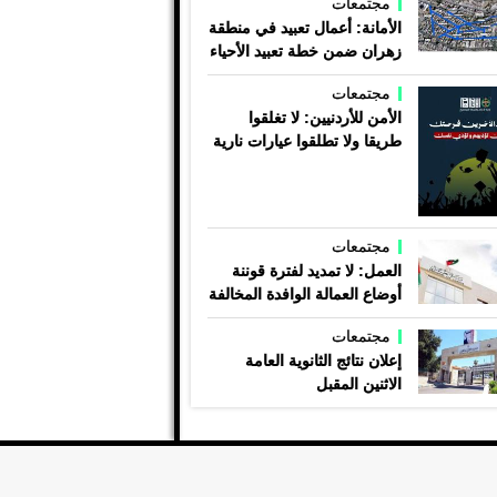
مجتمعات
الأمانة: أعمال تعبيد في منطقة
زهران ضمن خطة تعبيد الأحياء
مجتمعات
الأمن للأردنيين: لا تغلقوا
طريقا ولا تطلقوا عيارات نارية
مجتمعات
العمل: لا تمديد لفترة قوننة
أوضاع العمالة الوافدة المخالفة
مجتمعات
إعلان نتائج الثانوية العامة
الاثنين المقبل