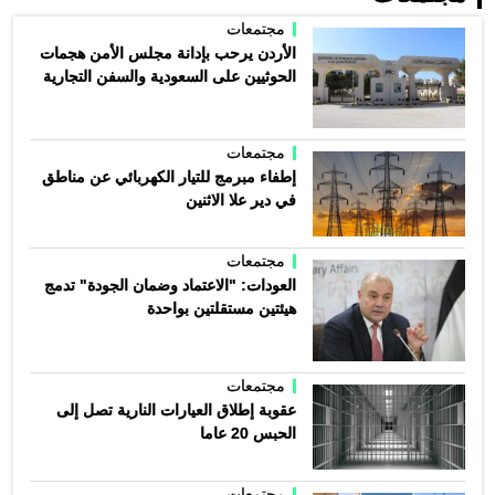
مجتمعات
الأردن يرحب بإدانة مجلس الأمن هجمات
الحوثيين على السعودية والسفن التجارية
مجتمعات
إطفاء مبرمج للتيار الكهربائي عن مناطق
في دير علا الاثنين
مجتمعات
العودات: "الاعتماد وضمان الجودة" تدمج
هيئتين مستقلتين بواحدة
مجتمعات
عقوبة إطلاق العيارات النارية تصل إلى
الحبس 20 عاما
مجتمعات