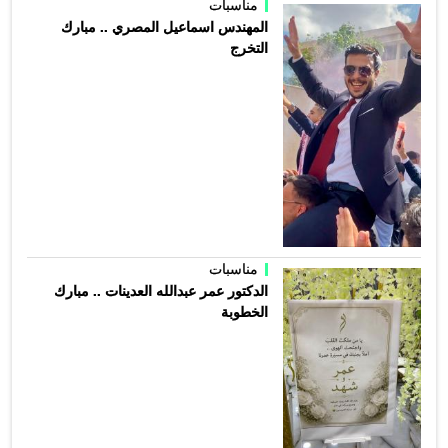
مناسبات
المهندس اسماعيل المصري .. مبارك
التخرج
مناسبات
الدكتور عمر عبدالله العدينات .. مبارك
الخطوبة