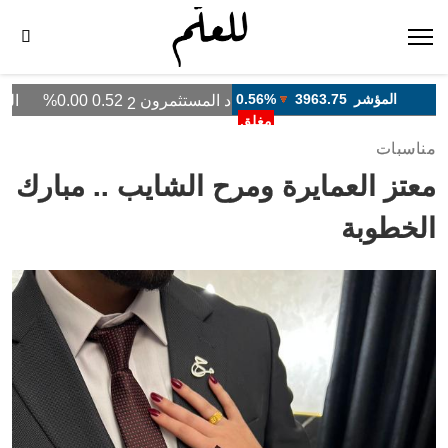
مناسبات
معتز العمايرة ومرح الشايب .. مبارك
الخطوبة