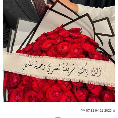
04-11-2025 07:31 PM