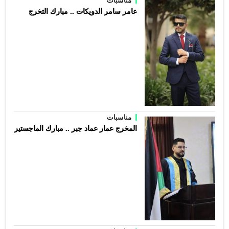
مناسبات
عامر سامر الدويكات .. مبارك التخرج
مناسبات
المخرج عمار عماد جبر .. مبارك الماجستير