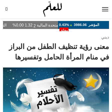
ديني
معنى رؤية تنظيف الطفل من البراز
في منام المرأة الحامل وتفسيرها