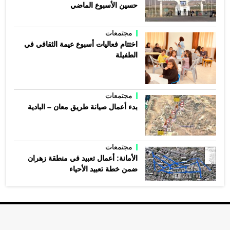
حسين الأسبوع الماضي
مجتمعات
اختتام فعاليات أسبوع عيمة الثقافي في
الطفيلة
مجتمعات
بدء أعمال صيانة طريق معان – البادية
مجتمعات
الأمانة: أعمال تعبيد في منطقة زهران
ضمن خطة تعبيد الأحياء