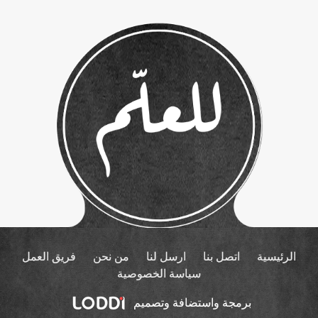
الرئيسية
اتصل بنا
ارسل لنا
من نحن
فريق العمل
سياسة الخصوصية
برمجة واستضافة وتصميم